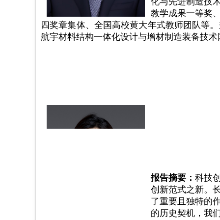
化与先进制造技
教学成果一等奖
四奖章集体、全国高校黄大年式教师团队等。
航宇材料结构一体化设计与增材制造装备技术
报告摘要：
科技
创新范式之新。
了重要且独特的
的历史契机，我