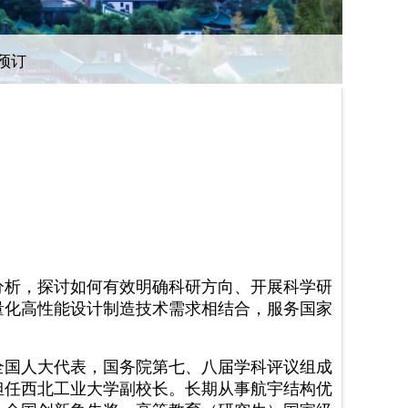
预订
分析，探讨如何有效明确科研方向、开展科学研
量化高性能设计制造技术需求相结合，服务国家
全国人大代表，国务院第七、八届学科评议组成
担任西北工业大学副校长。长期从事航宇结构优